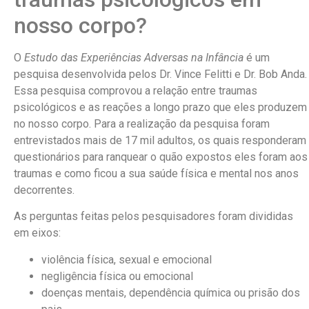
nosso corpo?
O
Estudo das Experiências Adversas na Infância
é um
pesquisa desenvolvida pelos Dr. Vince Felitti e Dr. Bob Anda.
Essa pesquisa comprovou a relação entre traumas
psicológicos e as reações a longo prazo que eles produzem
no nosso corpo. Para a realização da pesquisa foram
entrevistados mais de 17 mil adultos, os quais responderam
questionários para ranquear o quão expostos eles foram aos
traumas e como ficou a sua saúde física e mental nos anos
decorrentes.
As perguntas feitas pelos pesquisadores foram divididas
em eixos:
violência física, sexual e emocional
negligência física ou emocional
doenças mentais, dependência química ou prisão dos