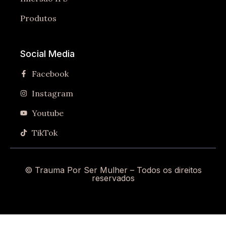
Produtos
Social Media
Facebook
Instagram
Youtube
TikTok
© Trauma Por Ser Mulher – Todos os direitos
reservados