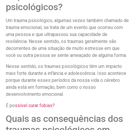
psicológicos?
Um trauma psicológico, algumas vezes também chamado de
trauma emocional, se trata de um evento que ocorreu com
uma pessoa e que ultrapassou sua capacidade de
resiliência. Nesse sentido, os traumas geralmente são
decorrentes de uma situação de muito estresse em que
você ou outra pessoa se sente ameaçado de alguma forma.
Nesse sentido, os traumas psicológicos têm um impacto
mais forte durante a infância e adolescência. Isso acontece
porque durante esses períodos da nossa vida o cérebro
ainda está em formação, bem como o nosso
desenvolvimento emocional.
É po
ssível curar fobias?
Quais as consequências dos
traumas psicológicos em