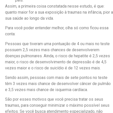
pais.
Assim, a primeira coisa constatada nesse estudo, é que:
quanto maior for a sua exposição à traumas na infância, pior a
sua saúde ao longo da vida.
Para você poder entender melhor, olha só como ficou essa
conta:
Pessoas que tiveram uma pontuação de 4 ou mais no teste
possuem 2,5 vezes mais chances de desenvolverem
doenças pulmonares. Ainda, o risco de hepatite é 2,5 vezes
maior, o risco de desenvolvimento de depressão é de 4,5
vezes maior e o risco de suicídio é de 12 vezes mais.
Sendo assim, pessoas com mais de sete pontos no teste
têm 3 vezes mais chance de desenvolver câncer de pulmão
e 3,5 vezes mais chance de isquemia cardíaca.
São por esses motivos que você precisa tratar os seus
traumas, para conseguir minimizar o máximo possível seus
efeitos. Se você busca atendimento especializado, não