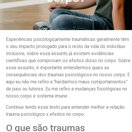
Experiências psicologicamente traumáticas geralmente têm
o seu impacto prologado para o resto da vida do indivíduo.
Inclusive, sobre essa assunto já existem evidências
científicas que comprovam os efeitos disso no corpo. Sobre
esse assunto, é importante entendermos quais as
consequências dos traumas psicológicos no nosso corpo. E
aqui eu não me refiro a “herdarmos maus comportamentos”
de pais ou tutores. Eu me refiro a mudanças fisiológicas no
nosso corpo e sistema imune.
Continue lendo esse texto para entender melhor a relação
trauma psicológico x efeitos no corpo.
O que são traumas