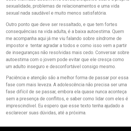
sexualidade, problemas de relacionamentos e uma vida
sexual nada saudável e muito menos satisfatória.
Outro ponto que deve ser ressaltado, e que tem fortes
consequências na vida adulta, é a baixa autoestima. Quem
me acompanha aqui já me viu falando sobre síndrome de
impostor e tentar agradar a todos e como isso vem a partir
de inseguranças não resolvidas mais cedo. Conversar sobre
autoestima com o jovem pode evitar que ele cresça como
um adulto inseguro e desconfortável consigo mesmo.
Paciência e atenção são a melhor forma de passar por essa
fase com mais leveza. A adolescência não precisa ser uma
fase difícil de se passar, embora ela quase nunca aconteça
sem a presença de conflitos, e saber como lidar com eles é
imprescindível. Eu espero que esse texto tenha ajudado a
esclarecer suas dúvidas, até a próxima.