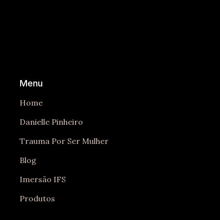
Menu
Home
Danielle Pinheiro
Trauma Por Ser Mulher
Blog
Imersão IFS
Produtos