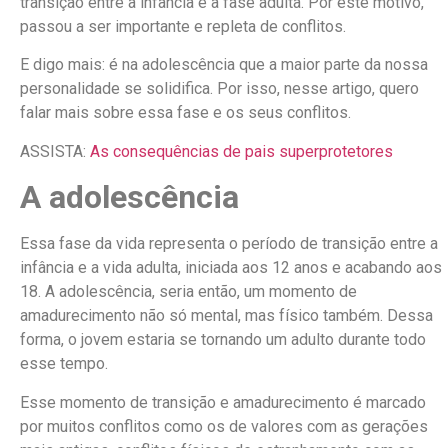
transição entre a infância e a fase adulta. Por este motivo,
passou a ser importante e repleta de conflitos.
E digo mais: é na adolescência que a maior parte da nossa
personalidade se solidifica. Por isso, nesse artigo, quero
falar mais sobre essa fase e os seus conflitos.
ASSISTA:
As consequências de pais superprotetores
A adolescência
Essa fase da vida representa o período de transição entre a
infância e a vida adulta, iniciada aos 12 anos e acabando aos
18. A adolescência, seria então, um momento de
amadurecimento não só mental, mas físico também. Dessa
forma, o jovem estaria se tornando um adulto durante todo
esse tempo.
Esse momento de transição e amadurecimento é marcado
por muitos conflitos como os de valores com as gerações